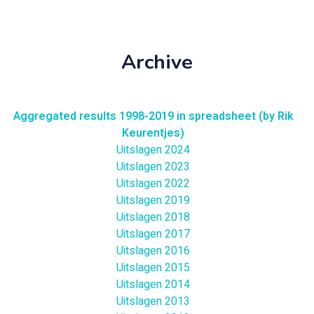
Archive
Aggregated results 1998-2019 in spreadsheet (by Rik
Keurentjes)
Uitslagen 2024
Uitslagen 2023
Uitslagen 2022
Uitslagen 2019
Uitslagen 2018
Uitslagen 2017
Uitslagen 2016
Uitslagen 2015
Uitslagen 2014
Uitslagen 2013