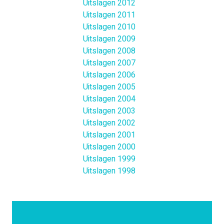
Uitslagen 2012
Uitslagen 2011
Uitslagen 2010
Uitslagen 2009
Uitslagen 2008
Uitslagen 2007
Uitslagen 2006
Uitslagen 2005
Uitslagen 2004
Uitslagen 2003
Uitslagen 2002
Uitslagen 2001
Uitslagen 2000
Uitslagen 1999
Uitslagen 1998