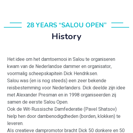
28 YEARS “SALOU OPEN”
History
Het idee om het damtoernooi in Salou te organiseren
kwam van de Nederlandse dammer en organisator,
voormalig scheepskapitein Dick Hendriksen.
Salou was (en is nog steeds) een zeer bekende
reisbestemming voor Nederlanders. Dick deelde zijn idee
met Alexander Presman en in 1998 organiseerden zij
samen de eerste Salou Open.
Ook de Wit-Russische Damfederatie (Pavel Shatsov)
hielp hen door dambenodigdheden (borden, klokken) te
leveren.
Als creatieve dampromotor bracht Dick 50 donkere en 50