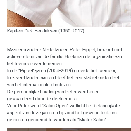
Kapitein Dick Hendriksen (1950-2017)
Maar een andere Nederlander, Peter Pippel, besloot met
actieve steun van de familie Hoekman de organisatie van
het toernooi over te nemen.
In de "Pippel"-jaren (2004-2019) groeide het toernooi,
trok veel landen aan en bleef het een stabiel onderdeel
van het internationale damleven.
De persoonlijke houding van Peter werd zeer
gewaardeerd door de deelnemers.
Voor Peter werd “Salou Open” wellicht het belangrijkste
aspect van deze jaren en hij vond het gewoon leuk om
gezien en genoemd te worden als “Mister Salou”.