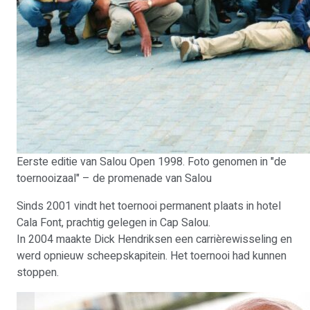
Eerste editie van Salou Open 1998. Foto genomen in "de
toernooizaal" – de promenade van Salou
Sinds 2001 vindt het toernooi permanent plaats in hotel
Cala Font, prachtig gelegen in Cap Salou.
In 2004 maakte Dick Hendriksen een carrièrewisseling en
werd opnieuw scheepskapitein. Het toernooi had kunnen
stoppen.