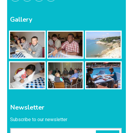
Gallery
Newsletter
Subscribe to our newsletter