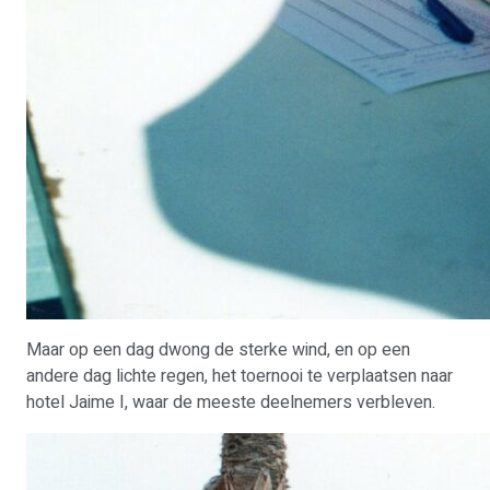
Maar op een dag dwong de sterke wind, en op een
andere dag lichte regen, het toernooi te verplaatsen naar
hotel Jaime I, waar de meeste deelnemers verbleven.