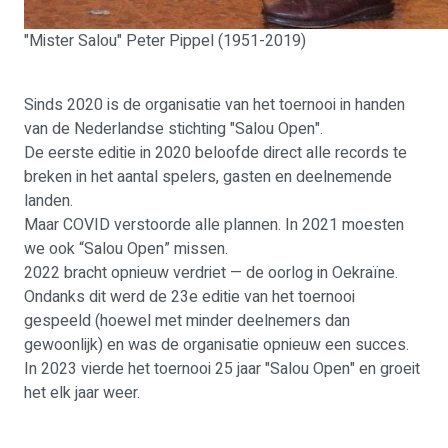
"Mister Salou" Peter Pippel (1951-2019)
Sinds 2020 is de organisatie van het toernooi in handen
van de Nederlandse stichting "Salou Open".
De eerste editie in 2020 beloofde direct alle records te
breken in het aantal spelers, gasten en deelnemende
landen.
Maar COVID verstoorde alle plannen. In 2021 moesten
we ook “Salou Open” missen.
2022 bracht opnieuw verdriet — de oorlog in Oekraïne.
Ondanks dit werd de 23e editie van het toernooi
gespeeld (hoewel met minder deelnemers dan
gewoonlijk) en was de organisatie opnieuw een succes.
In 2023 vierde het toernooi 25 jaar "Salou Open" en groeit
het elk jaar weer.