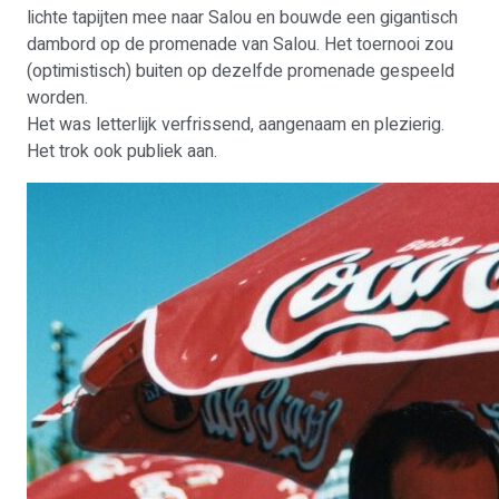
lichte tapijten mee naar Salou en bouwde een gigantisch
dambord op de promenade van Salou. Het toernooi zou
(optimistisch) buiten op dezelfde promenade gespeeld
worden.
Het was letterlijk verfrissend, aangenaam en plezierig.
Het trok ook publiek aan.